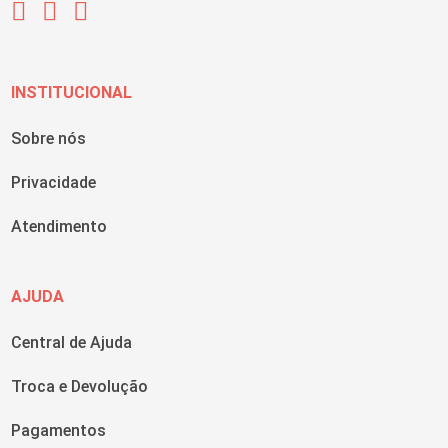
INSTITUCIONAL
Sobre nós
Privacidade
Atendimento
AJUDA
Central de Ajuda
Troca e Devolução
Pagamentos