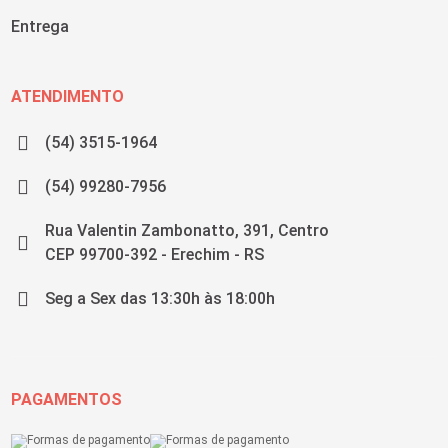
Entrega
ATENDIMENTO
(54) 3515-1964
(54) 99280-7956
Rua Valentin Zambonatto, 391, Centro
CEP 99700-392 - Erechim - RS
Seg a Sex das 13:30h às 18:00h
PAGAMENTOS