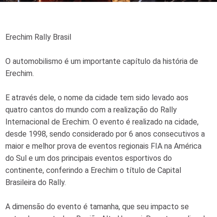
Erechim Rally Brasil
O automobilismo é um importante capítulo da história de
Erechim.
E através dele, o nome da cidade tem sido levado aos
quatro cantos do mundo com a realização do Rally
Internacional de Erechim. O evento é realizado na cidade,
desde 1998, sendo considerado por 6 anos consecutivos a
maior e melhor prova de eventos regionais FIA na América
do Sul e um dos principais eventos esportivos do
continente, conferindo a Erechim o título de Capital
Brasileira do Rally.
A dimensão do evento é tamanha, que seu impacto se