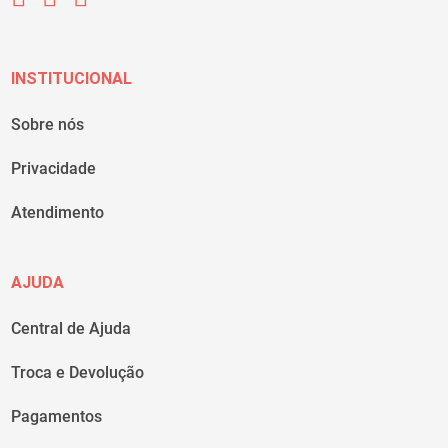
INSTITUCIONAL
Sobre nós
Privacidade
Atendimento
AJUDA
Central de Ajuda
Troca e Devolução
Pagamentos