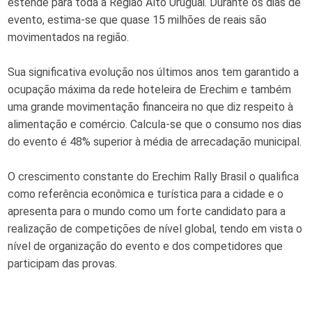
estende para toda a Região Alto Uruguai. Durante os dias de
evento, estima-se que quase 15 milhões de reais são
movimentados na região.
Sua significativa evolução nos últimos anos tem garantido a
ocupação máxima da rede hoteleira de Erechim e também
uma grande movimentação financeira no que diz respeito à
alimentação e comércio. Calcula-se que o consumo nos dias
do evento é 48% superior à média de arrecadação municipal.
O crescimento constante do Erechim Rally Brasil o qualifica
como referência econômica e turística para a cidade e o
apresenta para o mundo como um forte candidato para a
realização de competições de nível global, tendo em vista o
nível de organização do evento e dos competidores que
participam das provas.